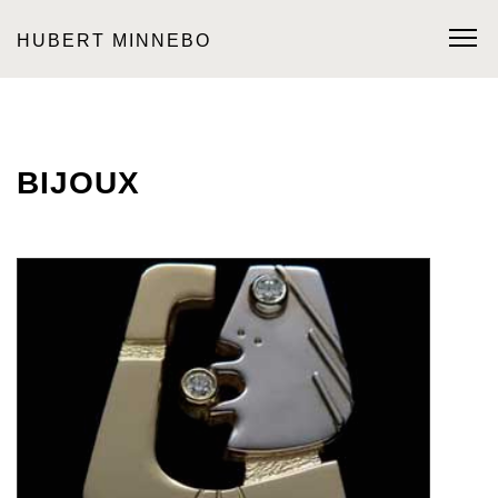
HUBERT MINNEBO
BIJOUX