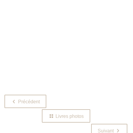
Précédent
Livres photos
Suivant